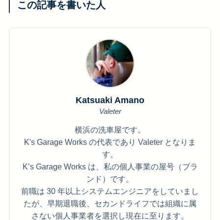
この記事を書いた人
Katsuaki Amano
Valeter
横浜の洗車屋です。
K's Garage Works の代表であり Valeter となりま
す。
K’s Garage Works は、私の個人事業の屋号（ブラ
ンド）です。
前職は 30 年以上システムエンジニアをしていまし
たが、早期退職後、セカンドライフでは組織に属
さない個人事業者を選択し現在に至ります。