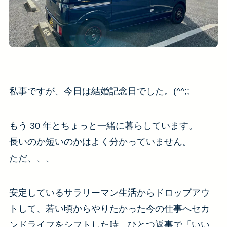
私事ですが、今日は結婚記念日でした。(^^;;
もう 30 年とちょっと一緒に暮らしています。
長いのか短いのかはよく分かっていません。
ただ、、、
安定しているサラリーマン生活からドロップアウ
トして、若い頃からやりたかった今の仕事へセカ
ンドライフをシフトした時、ひとつ返事で「いい