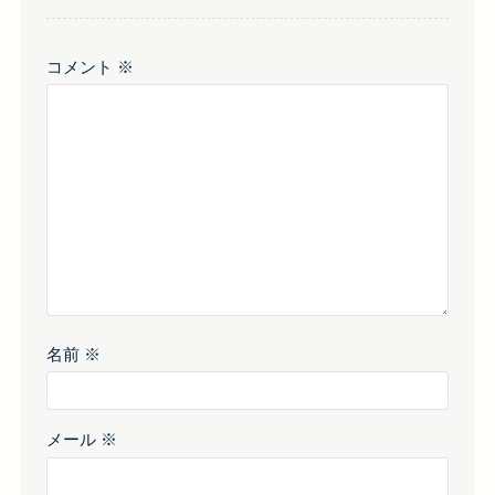
コメント
※
名前
※
メール
※