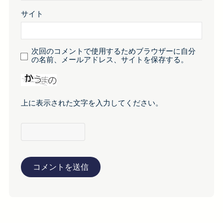
サイト
次回のコメントで使用するためブラウザーに自分
の名前、メールアドレス、サイトを保存する。
上に表示された文字を入力してください。