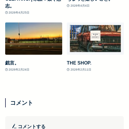
志。
2026年4月4日
2026年4月25日
戯言。
THE SHOP.
2026年2月24日
2026年2月11日
コメント
コメントする