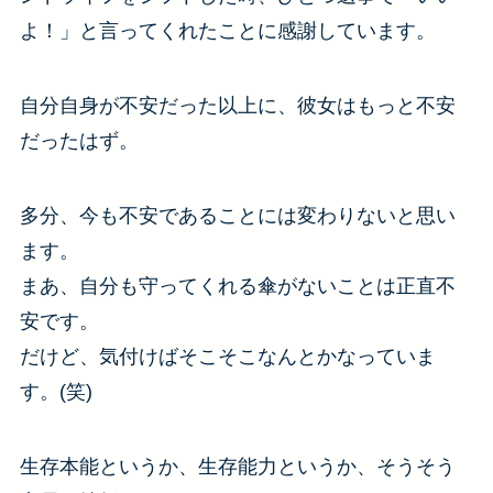
よ！」と言ってくれたことに感謝しています。
自分自身が不安だった以上に、彼女はもっと不安
だったはず。
多分、今も不安であることには変わりないと思い
ます。
まあ、自分も守ってくれる傘がないことは正直不
安です。
だけど、気付けばそこそこなんとかなっていま
す。(笑)
生存本能というか、生存能力というか、そうそう