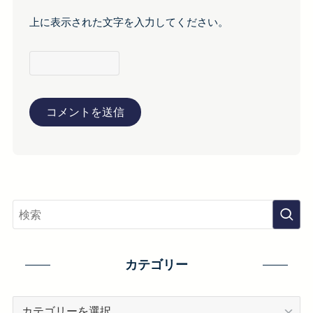
上に表示された文字を入力してください。
カテゴリー
カ