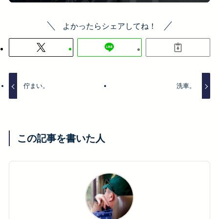
よかったらシェアしてね！
佇まい。
洗車。
この記事を書いた人