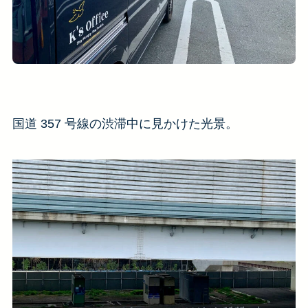
国道 357 号線の渋滞中に見かけた光景。