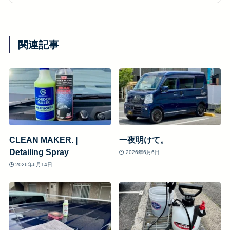
関連記事
CLEAN MAKER. |
一夜明けて。
Detailing Spray
2026年6月6日
2026年6月14日