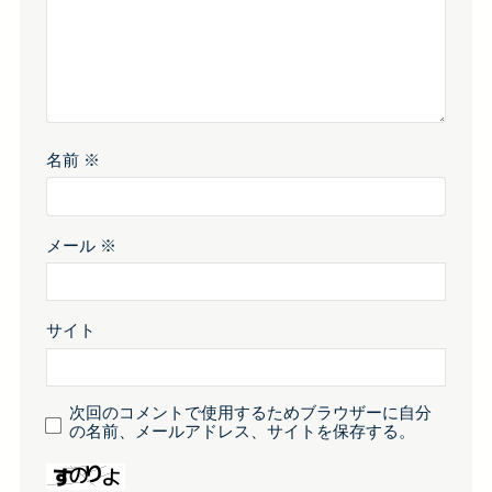
名前
※
メール
※
サイト
次回のコメントで使用するためブラウザーに自分
の名前、メールアドレス、サイトを保存する。