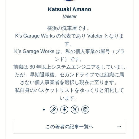
Katsuaki Amano
Valeter
横浜の洗車屋です。
K's Garage Works の代表であり Valeter となりま
す。
K’s Garage Works は、私の個人事業の屋号（ブラ
ンド）です。
前職は 30 年以上システムエンジニアをしていまし
たが、早期退職後、セカンドライフでは組織に属
さない個人事業者を選択し現在に至ります。
私自身のバスケットリストをゆっくりと消化して
います。
この著者の記事一覧へ