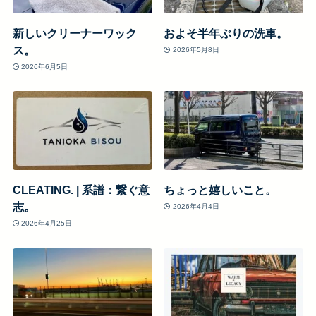
新しいクリーナーワック
およそ半年ぶりの洗車。
ス。
2026年5月8日
2026年6月5日
CLEATING. | 系譜：繋ぐ意
ちょっと嬉しいこと。
志。
2026年4月4日
2026年4月25日