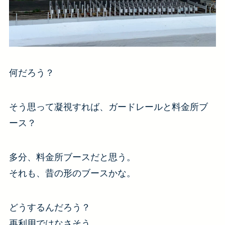
何だろう？
そう思って凝視すれば、ガードレールと料金所ブ
ース？
多分、料金所ブースだと思う。
それも、昔の形のブースかな。
どうするんだろう？
再利用ではなさそう。