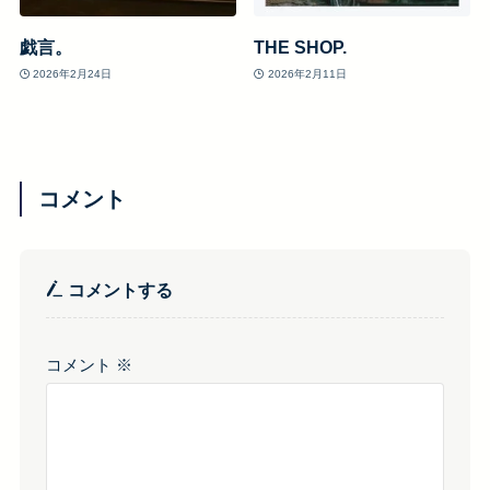
戯言。
THE SHOP.
2026年2月24日
2026年2月11日
コメント
コメントする
コメント
※