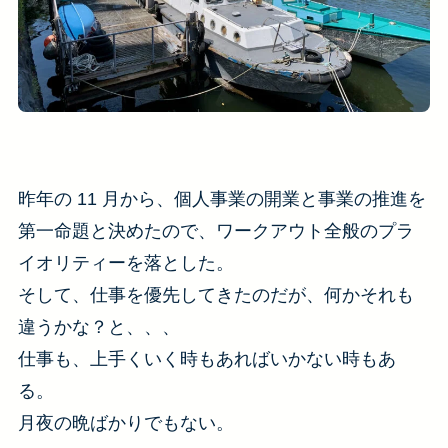
昨年の 11 月から、個人事業の開業と事業の推進を
第一命題と決めたので、ワークアウト全般のプラ
イオリティーを落とした。
そして、仕事を優先してきたのだが、何かそれも
違うかな？と、、、
仕事も、上手くいく時もあればいかない時もあ
る。
月夜の晩ばかりでもない。