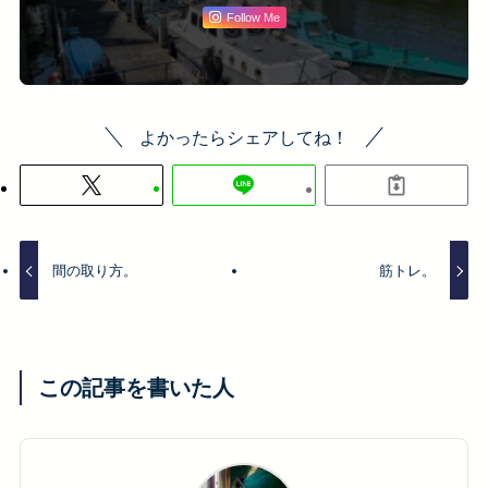
Follow Me
よかったらシェアしてね！
間の取り方。
筋トレ。
この記事を書いた人