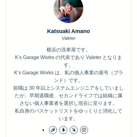
Katsuaki Amano
Valeter
横浜の洗車屋です。
K's Garage Works の代表であり Valeter となりま
す。
K’s Garage Works は、私の個人事業の屋号（ブラ
ンド）です。
前職は 30 年以上システムエンジニアをしていまし
たが、早期退職後、セカンドライフでは組織に属
さない個人事業者を選択し現在に至ります。
私自身のバスケットリストをゆっくりと消化して
います。