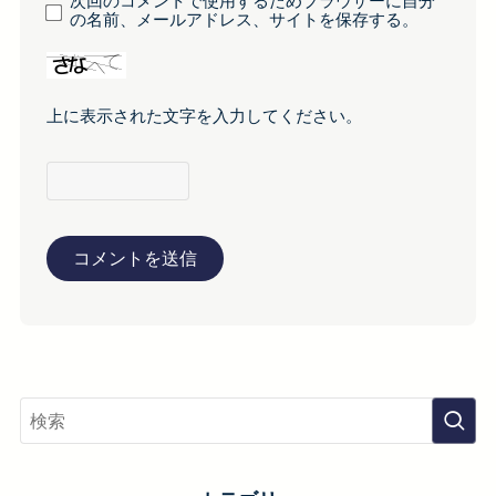
次回のコメントで使用するためブラウザーに自分
の名前、メールアドレス、サイトを保存する。
上に表示された文字を入力してください。