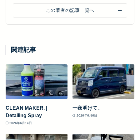
この著者の記事一覧へ
関連記事
CLEAN MAKER. |
一夜明けて。
Detailing Spray
2026年6月6日
2026年6月14日