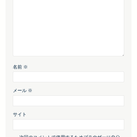
名前
※
メール
※
サイト