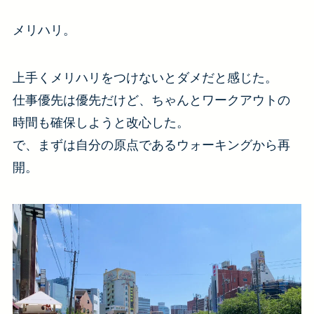
メリハリ。
上手くメリハリをつけないとダメだと感じた。
仕事優先は優先だけど、ちゃんとワークアウトの
時間も確保しようと改心した。
で、まずは自分の原点であるウォーキングから再
開。