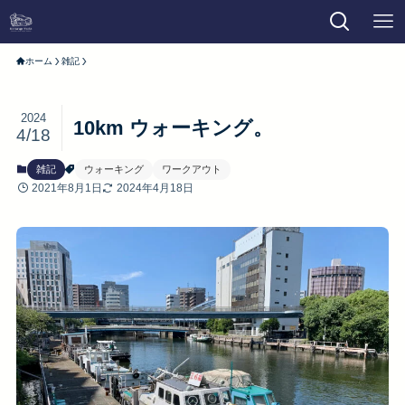
ホーム
雑記
2024
10km ウォーキング。
4/18
雑記
ウォーキング
ワークアウト
2021年8月1日
2024年4月18日