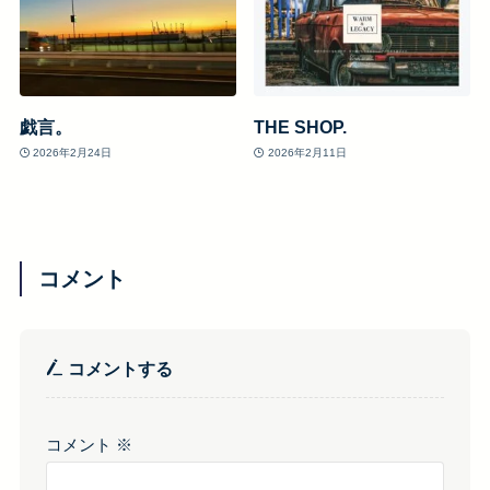
戯言。
THE SHOP.
2026年2月24日
2026年2月11日
コメント
コメントする
コメント
※