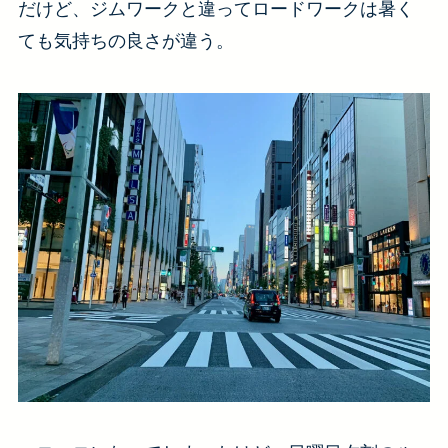
だけど、ジムワークと違ってロードワークは暑く
ても気持ちの良さが違う。