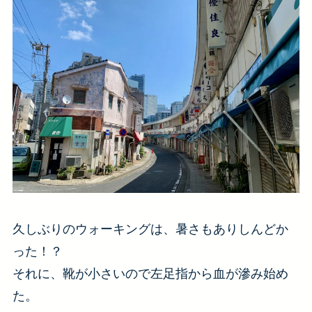
久しぶりのウォーキングは、暑さもありしんどか
った！？
それに、靴が小さいので左足指から血が滲み始め
た。