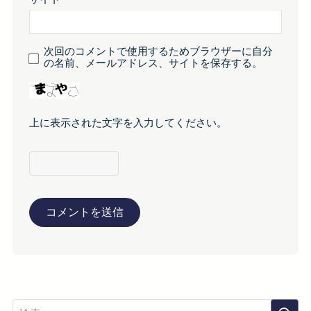
次回のコメントで使用するためブラウザーに自分
の名前、メールアドレス、サイトを保存する。
上に表示された文字を入力してください。