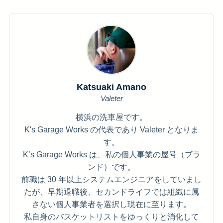
Katsuaki Amano
Valeter
横浜の洗車屋です。
K's Garage Works の代表であり Valeter となりま
す。
K’s Garage Works は、私の個人事業の屋号（ブラ
ンド）です。
前職は 30 年以上システムエンジニアをしていまし
たが、早期退職後、セカンドライフでは組織に属
さない個人事業者を選択し現在に至ります。
私自身のバスケットリストをゆっくりと消化して