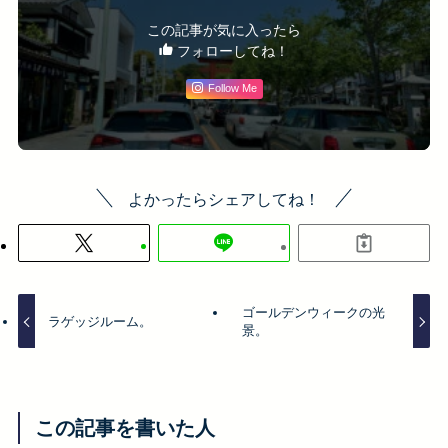
この記事が気に入ったら
フォローしてね！
Follow Me
よかったらシェアしてね！
ゴールデンウィークの光
ラゲッジルーム。
景。
この記事を書いた人