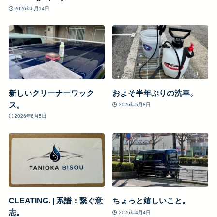
2026年6月14日
新しいクリーナーワック
およそ半年ぶりの洗車。
ス。
2026年5月8日
2026年6月5日
CLEATING. | 系譜：繋ぐ意
ちょっと嬉しいこと。
志。
2026年4月4日