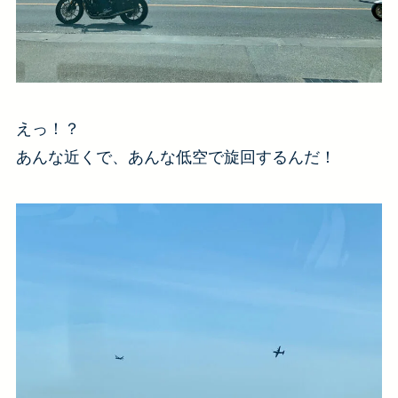
えっ！？
あんな近くで、あんな低空で旋回するんだ！