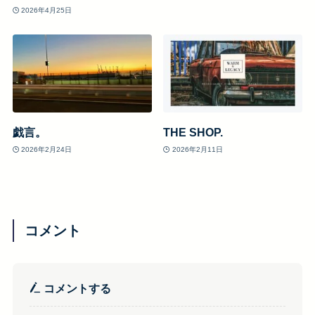
2026年4月25日
戯言。
THE SHOP.
2026年2月24日
2026年2月11日
コメント
コメントする