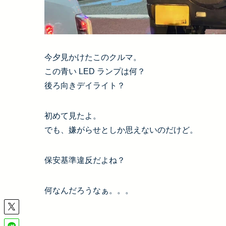
今夕見かけたこのクルマ。
この青い LED ランプは何？
後ろ向きデイライト？
初めて見たよ。
でも、嫌がらせとしか思えないのだけど。
保安基準違反だよね？
何なんだろうなぁ。。。