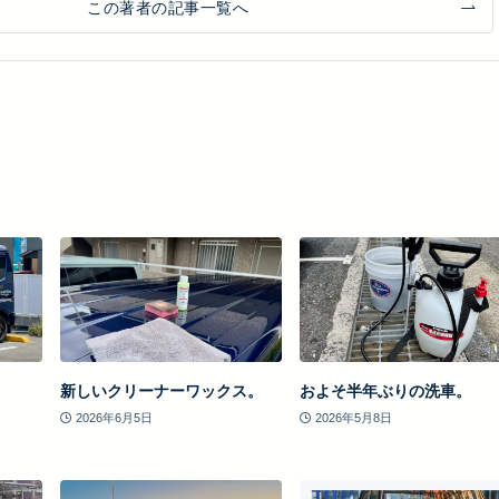
この著者の記事一覧へ
新しいクリーナーワックス。
およそ半年ぶりの洗車。
2026年6月5日
2026年5月8日