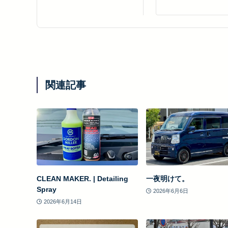
関連記事
CLEAN MAKER. | Detailing
一夜明けて。
Spray
2026年6月6日
2026年6月14日