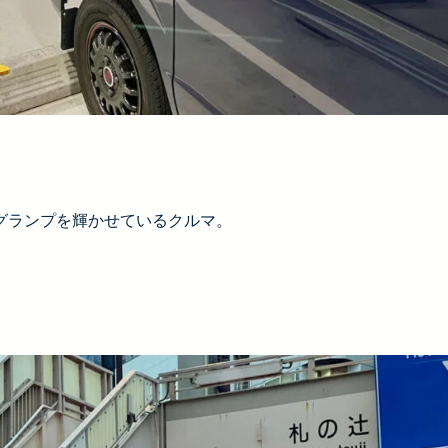
グランプを輝かせているクルマ。