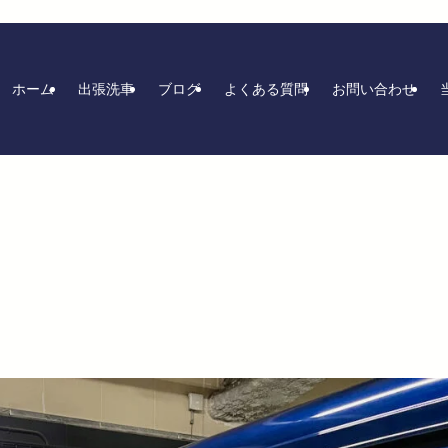
ホーム
出張洗車
ブログ
よくある質問
お問い合わせ