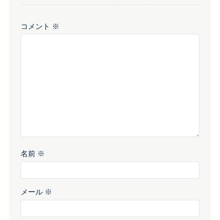
コメント
※
名前
※
メール
※