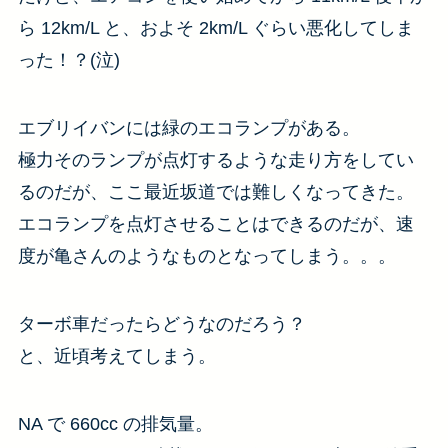
ら 12km/L と、およそ 2km/L ぐらい悪化してしま
った！？(泣)
エブリイバンには緑のエコランプがある。
極力そのランプが点灯するような走り方をしてい
るのだが、ここ最近坂道では難しくなってきた。
エコランプを点灯させることはできるのだが、速
度が亀さんのようなものとなってしまう。。。
ターボ車だったらどうなのだろう？
と、近頃考えてしまう。
NA で 660cc の排気量。