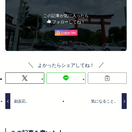
この記事が気に入ったら
フォローしてね！
Follow Me
よかったらシェアしてね！
副反応。
気になること。