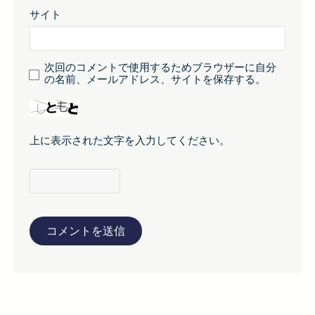
サイト
次回のコメントで使用するためブラウザーに自分
の名前、メールアドレス、サイトを保存する。
上に表示された文字を入力してください。