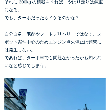
それに 300kg の積載をすれば、やはり走りは鈍重
になる。
でも、ターボだったらイケるのかな？
自分自身、宅配やフードデリバリーではなく、ス
ポット案件中心のためエンジン点火停止は頻繁に
は発生しない。
であれば、ターボ車でも問題なかったかも知れな
いなと感じてしまう。