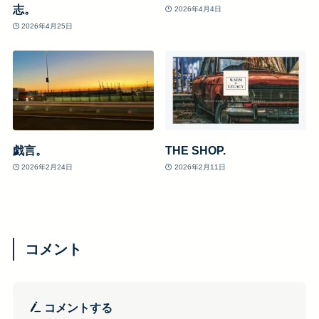
志。
2026年4月4日
2026年4月25日
戯言。
THE SHOP.
2026年2月24日
2026年2月11日
コメント
コメントする