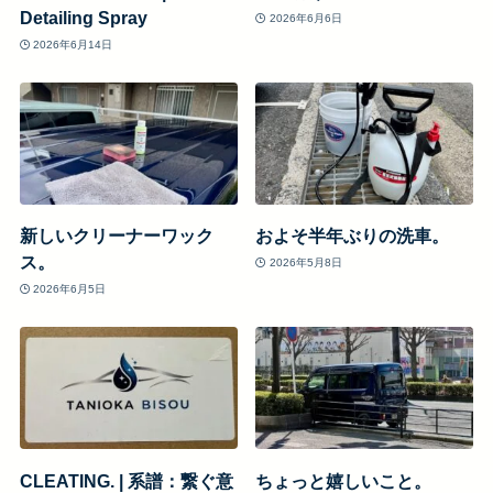
Detailing Spray
2026年6月6日
2026年6月14日
新しいクリーナーワック
およそ半年ぶりの洗車。
ス。
2026年5月8日
2026年6月5日
CLEATING. | 系譜：繋ぐ意
ちょっと嬉しいこと。