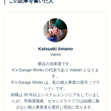
この記事を書いた人
Katsuaki Amano
Valeter
横浜の洗車屋です。
K's Garage Works の代表であり Valeter となりま
す。
K’s Garage Works は、私の個人事業の屋号（ブラ
ンド）です。
前職は 30 年以上システムエンジニアをしていまし
たが、早期退職後、セカンドライフでは組織に属
さない個人事業者を選択し現在に至ります。