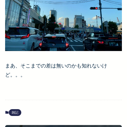
まあ、そこまでの差は無いのかも知れないけ
ど。。。
雑記