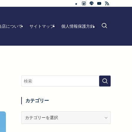
当店について
サイトマップ
個人情報保護方針
カテゴリー
カ
テ
ゴ