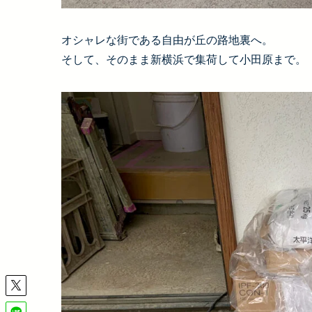
オシャレな街である自由が丘の路地裏へ。
そして、そのまま新横浜で集荷して小田原まで。