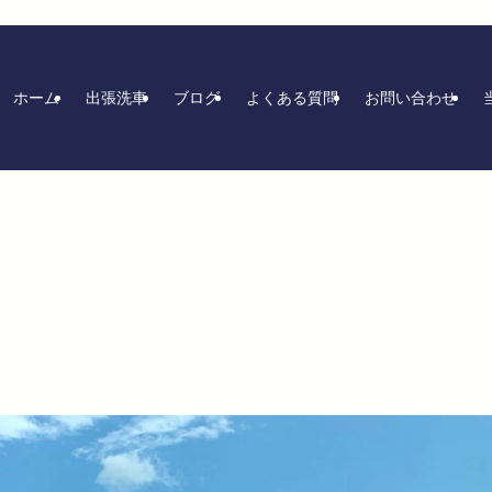
ホーム
出張洗車
ブログ
よくある質問
お問い合わせ