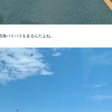
ら西湘バイパスを走るんだよね。