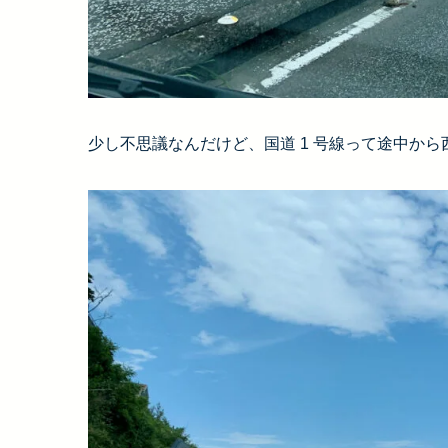
少し不思議なんだけど、国道 1 号線って途中か