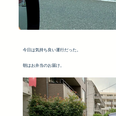
今日は気持ち良い運行だった。
朝はお弁当のお届け。