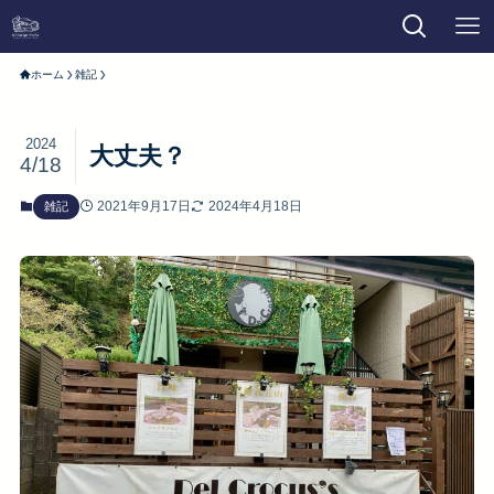
ホーム
雑記
2024
大丈夫？
4/18
2021年9月17日
2024年4月18日
雑記