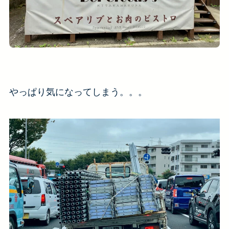
やっぱり気になってしまう。。。