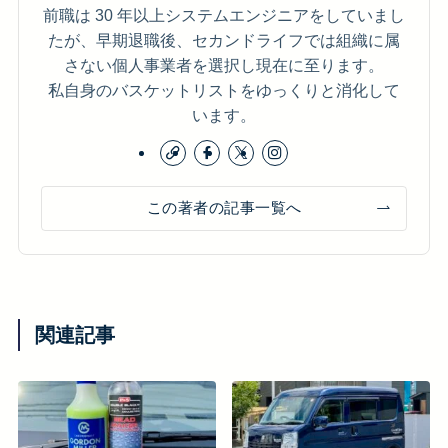
前職は 30 年以上システムエンジニアをしていまし
たが、早期退職後、セカンドライフでは組織に属
さない個人事業者を選択し現在に至ります。
私自身のバスケットリストをゆっくりと消化して
います。
この著者の記事一覧へ
関連記事