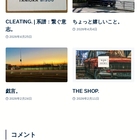
CLEATING. | 系譜：繋ぐ意
ちょっと嬉しいこと。
志。
2026年4月4日
2026年4月25日
戯言。
THE SHOP.
2026年2月24日
2026年2月11日
コメント