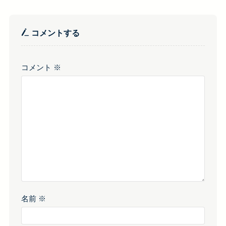
コメントする
コメント
※
名前
※