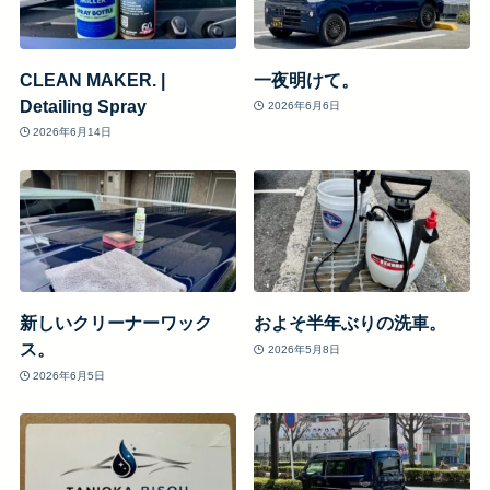
CLEAN MAKER. |
一夜明けて。
Detailing Spray
2026年6月6日
2026年6月14日
新しいクリーナーワック
およそ半年ぶりの洗車。
ス。
2026年5月8日
2026年6月5日