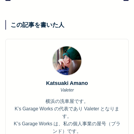
この記事を書いた人
Katsuaki Amano
Valeter
横浜の洗車屋です。
K's Garage Works の代表であり Valeter となりま
す。
K’s Garage Works は、私の個人事業の屋号（ブラ
ンド）です。