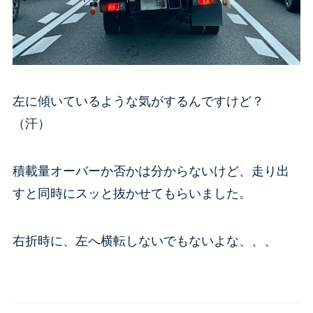
左に傾いているような気がするんですけど？
（汗）
積載量オーバーか否かは分からないけど、走り出
すと同時にスッと抜かせてもらいました。
右折時に、左へ横転しないでもないよな、、、