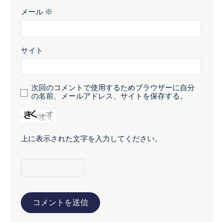
メール
※
サイト
次回のコメントで使用するためブラウザーに自分
の名前、メールアドレス、サイトを保存する。
上に表示された文字を入力してください。