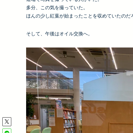
多分、この気を撮っていた。
ほんの少し紅葉が始まったことを収めていたのだ
そして、午後はオイル交換へ。