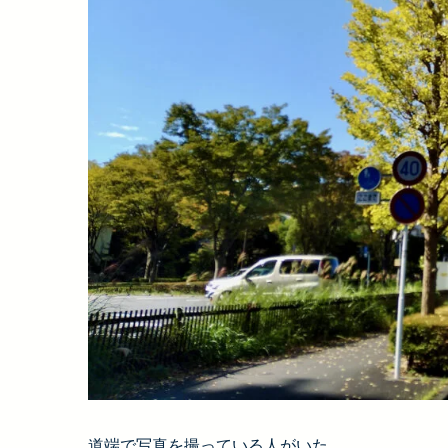
道端で写真を撮っている人がいた。