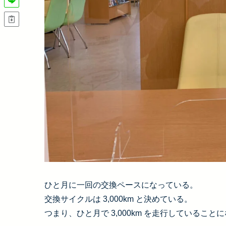
ひと月に一回の交換ペースになっている。
交換サイクルは 3,000km と決めている。
つまり、ひと月で 3,000km を走行していること