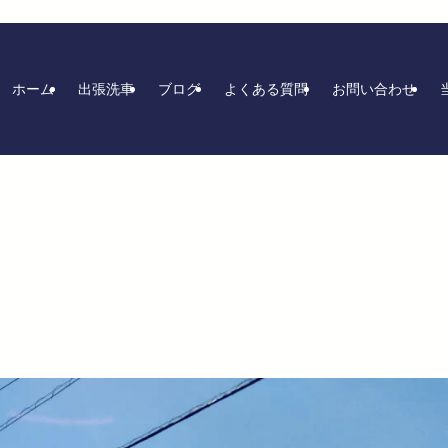
ホーム
出張洗車
ブログ
よくある質問
お問い合わせ