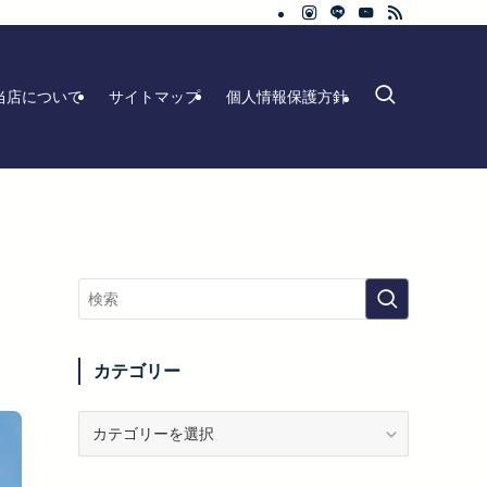
当店について
サイトマップ
個人情報保護方針
カテゴリー
カ
テ
ゴ