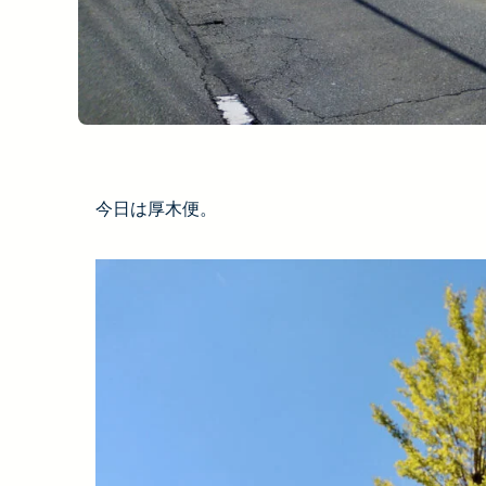
今日は厚木便。