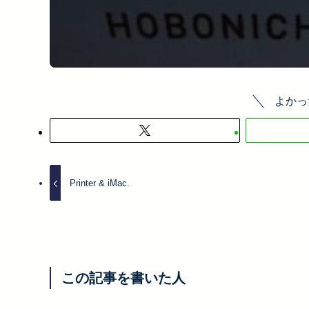
よかっ
Printer & iMac.
この記事を書いた人