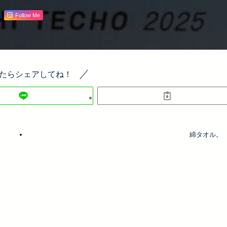
Follow Me
たらシェアしてね！
綿タオル。