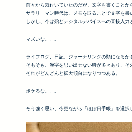
前々から気付いていたのだが、文字を書くことか
サラリーマン時代は、メモを取ることで文字を書
しかし、今は殆どデジタルデバイスへの直接入力
マズいな。。。
ライフログ、日記、ジャーナリングの類になるか
そもそも、漢字を思い出せない時が多々あり、そ
それがどんどんと拡大傾向になりつつある。
ボケるな。。。
そう強く思い、今更ながら「ほぼ日手帳」を選択