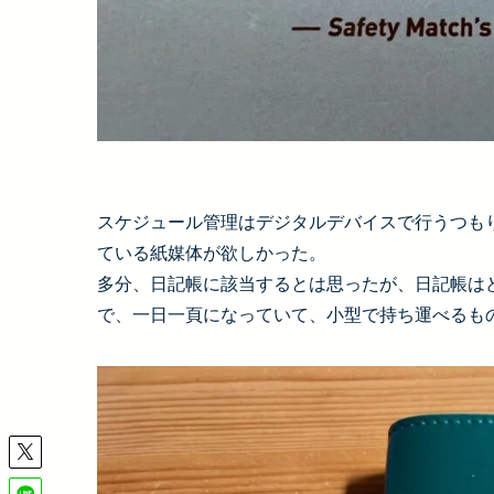
スケジュール管理はデジタルデバイスで行うつも
ている紙媒体が欲しかった。
多分、日記帳に該当するとは思ったが、日記帳は
で、一日一頁になっていて、小型で持ち運べるも