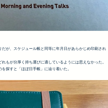
りだが、スケジュール帳と同等に年月日があらかじめ印刷され
どれもが分厚く持ち運びに適しているようには思えなかった。
のを探すと「ほぼ日手帳」に辿り着いた。