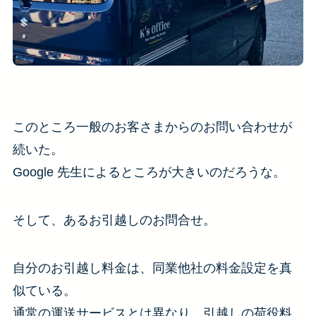
このところ一般のお客さまからのお問い合わせが
続いた。
Google 先生によるところが大きいのだろうな。
そして、あるお引越しのお問合せ。
自分のお引越し料金は、同業他社の料金設定を真
似ている。
通常の運送サービスとは異なり、引越しの荷役料