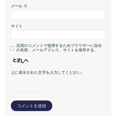
メール
※
サイト
次回のコメントで使用するためブラウザーに自分
の名前、メールアドレス、サイトを保存する。
上に表示された文字を入力してください。