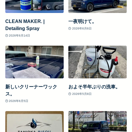
CLEAN MAKER. |
一夜明けて。
Detailing Spray
2026年6月6日
2026年6月14日
新しいクリーナーワック
およそ半年ぶりの洗車。
ス。
2026年5月8日
2026年6月5日