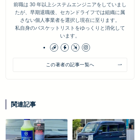
前職は 30 年以上システムエンジニアをしていまし
たが、早期退職後、セカンドライフでは組織に属
さない個人事業者を選択し現在に至ります。
私自身のバスケットリストをゆっくりと消化して
います。
この著者の記事一覧へ
関連記事