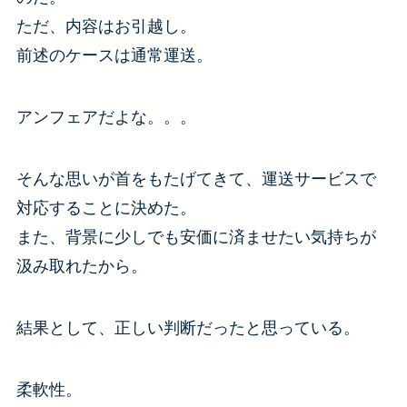
ただ、内容はお引越し。
前述のケースは通常運送。
アンフェアだよな。。。
そんな思いが首をもたげてきて、運送サービスで
対応することに決めた。
また、背景に少しでも安価に済ませたい気持ちが
汲み取れたから。
結果として、正しい判断だったと思っている。
柔軟性。