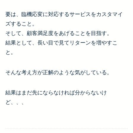
要は、臨機応変に対応するサービスをカスタマイ
ズすること。
そして、顧客満足度をあげることを目指す。
結果として、長い目で見てリターンを増やすこ
と。
そんな考え方が正解のような気がしている。
結果はまだ先にならなければ分からないけ
ど、、、