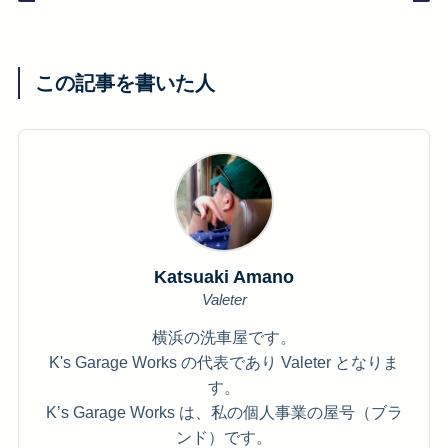
この記事を書いた人
Katsuaki Amano
Valeter
横浜の洗車屋です。
K's Garage Works の代表であり Valeter となりま
す。
K’s Garage Works は、私の個人事業の屋号（ブラ
ンド）です。