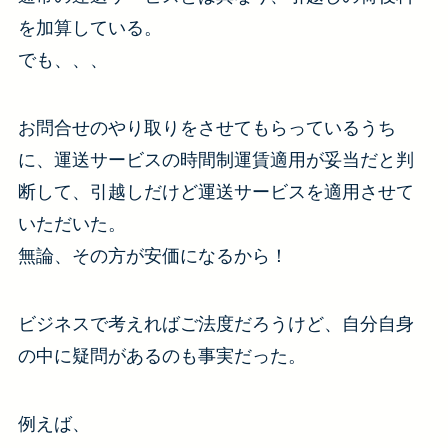
を加算している。
でも、、、
お問合せのやり取りをさせてもらっているうち
に、運送サービスの時間制運賃適用が妥当だと判
断して、引越しだけど運送サービスを適用させて
いただいた。
無論、その方が安価になるから！
ビジネスで考えればご法度だろうけど、自分自身
の中に疑問があるのも事実だった。
例えば、