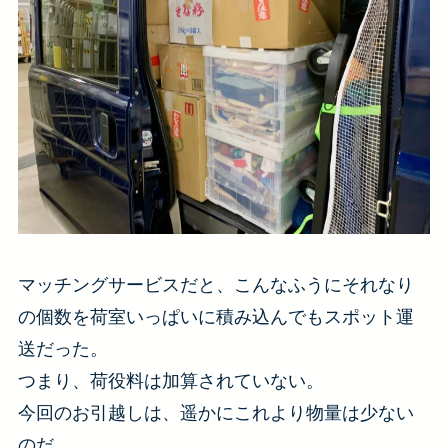
マッチングサービスだと、こんなふうにそれなり
の個数を荷室いっぱいに積み込んでもスポット運
送だった。
つまり、
荷役料は加算されていない。
今回のお引越しは、遥かにこれより物量は少ない
のだ。