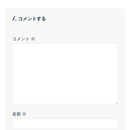
コメントする
コメント
※
名前
※