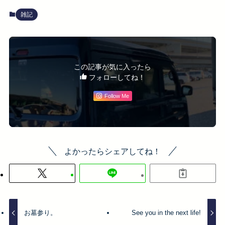
雑記
この記事が気に入ったら
フォローしてね！
Follow Me
よかったらシェアしてね！
お墓参り。
See you in the next life!