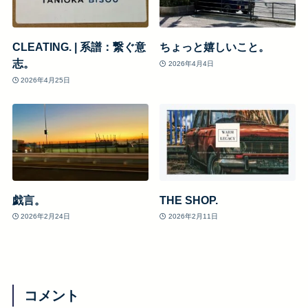
CLEATING. | 系譜：繋ぐ意
ちょっと嬉しいこと。
志。
2026年4月4日
2026年4月25日
戯言。
THE SHOP.
2026年2月24日
2026年2月11日
コメント