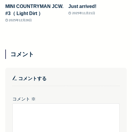
MINI COUNTRYMAN JCW.
Just arrived!
#3（ Light Dirt ）
2025年11月21日
2025年12月28日
コメント
コメントする
コメント
※