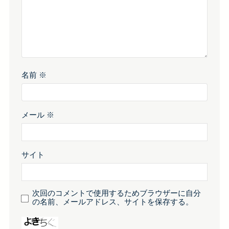
名前
※
メール
※
サイト
次回のコメントで使用するためブラウザーに自分
の名前、メールアドレス、サイトを保存する。