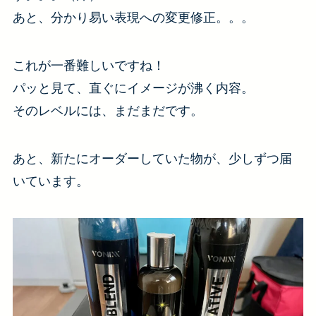
あと、分かり易い表現への変更修正。。。
これが一番難しいですね！
パッと見て、直ぐにイメージが沸く内容。
そのレベルには、まだまだです。
あと、新たにオーダーしていた物が、少しずつ届
いています。