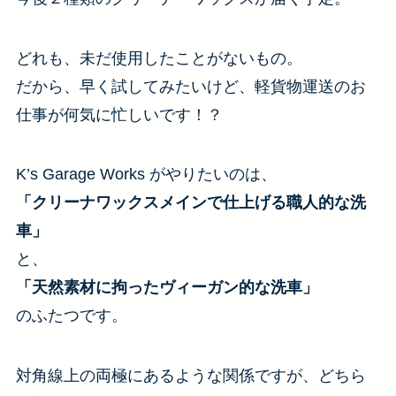
どれも、未だ使用したことがないもの。
だから、早く試してみたいけど、軽貨物運送のお
仕事が何気に忙しいです！？
K’s Garage Works がやりたいのは、
「クリーナワックスメインで仕上げる職人的な洗
車」
と、
「天然素材に拘ったヴィーガン的な洗車」
のふたつです。
対角線上の両極にあるような関係ですが、どちら