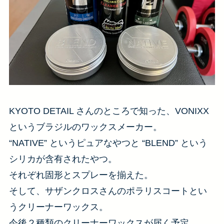
KYOTO DETAIL さんのところで知った、VONIXX
というブラジルのワックスメーカー。
“NATIVE” というピュアなやつと “BLEND” という
シリカが含有されたやつ。
それぞれ固形とスプレーを揃えた。
そして、サザンクロスさんのポラリスコートとい
うクリーナーワックス。
今後２種類のクリーナーワックスが届く予定。