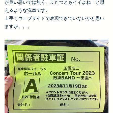
が良い悪いでは無く、ふたつともイイよね！と思
えるような洗車です。
上手くウェブサイトで表現できていないかと思い
ますが。。。