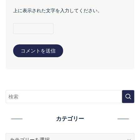
上に表示された文字を入力してください。
カテゴリー
カ