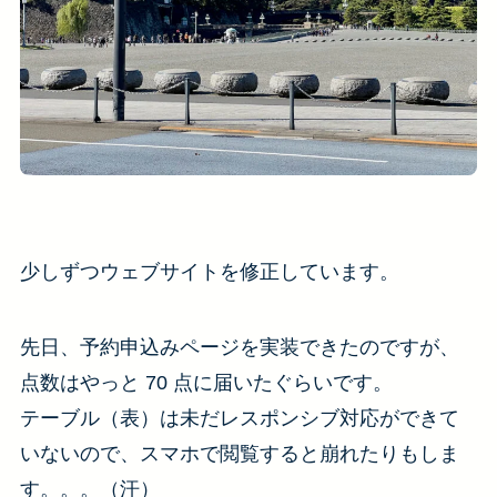
少しずつウェブサイトを修正しています。
先日、予約申込みページを実装できたのですが、
点数はやっと 70 点に届いたぐらいです。
テーブル（表）は未だレスポンシブ対応ができて
いないので、スマホで閲覧すると崩れたりもしま
す。。。（汗）