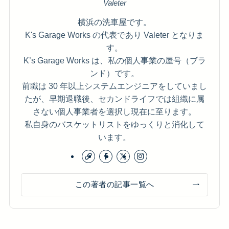
Valeter
横浜の洗車屋です。
K's Garage Works の代表であり Valeter となりま
す。
K’s Garage Works は、私の個人事業の屋号（ブラ
ンド）です。
前職は 30 年以上システムエンジニアをしていまし
たが、早期退職後、セカンドライフでは組織に属
さない個人事業者を選択し現在に至ります。
私自身のバスケットリストをゆっくりと消化して
います。
この著者の記事一覧へ