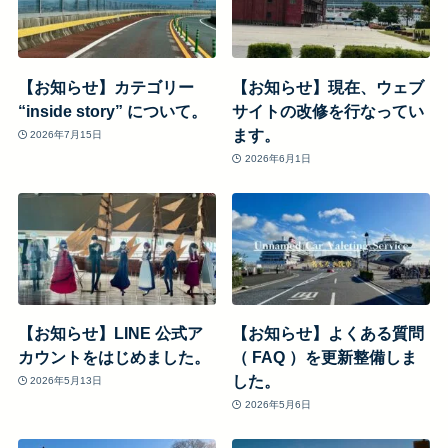
【お知らせ】カテゴリー
【お知らせ】現在、ウェブ
“inside story” について。
サイトの改修を行なってい
ます。
2026年7月15日
2026年6月1日
【お知らせ】LINE 公式ア
【お知らせ】よくある質問
カウントをはじめました。
（ FAQ ）を更新整備しま
した。
2026年5月13日
2026年5月6日