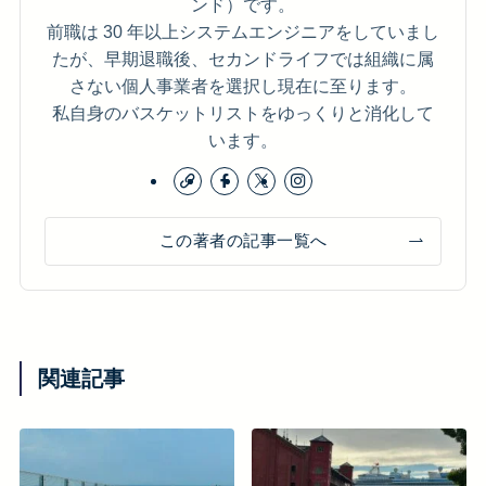
ンド）です。
前職は 30 年以上システムエンジニアをしていまし
たが、早期退職後、セカンドライフでは組織に属
さない個人事業者を選択し現在に至ります。
私自身のバスケットリストをゆっくりと消化して
います。
この著者の記事一覧へ
関連記事