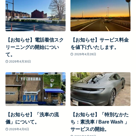
【お知らせ】電話着信スク
【お知らせ】サービス料金
リーニングの開始につい
を値下げいたします。
て。
2026年4月28日
2026年4月30日
【お知らせ】「洗車の流
【お知らせ】「特別なかた
儀」について。
ち：素洗車 / Bare Wash 」
サービスの開始。
2026年4月6日