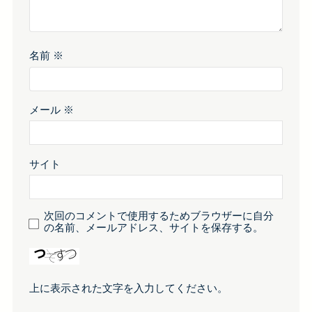
名前
※
メール
※
サイト
次回のコメントで使用するためブラウザーに自分
の名前、メールアドレス、サイトを保存する。
上に表示された文字を入力してください。