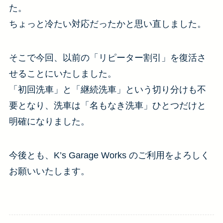
た。
ちょっと冷たい対応だったかと思い直しました。
そこで今回、以前の「リピーター割引」を復活さ
せることにいたしました。
「初回洗車」と「継続洗車」という切り分けも不
要となり、洗車は「名もなき洗車」ひとつだけと
明確になりました。
今後とも、K’s Garage Works のご利用をよろしく
お願いいたします。