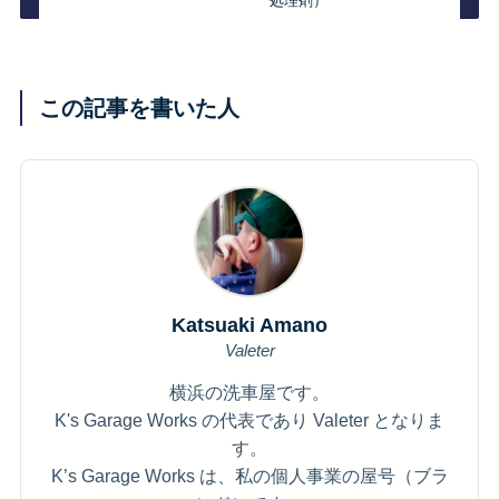
処理剤）
この記事を書いた人
Katsuaki Amano
Valeter
横浜の洗車屋です。
K's Garage Works の代表であり Valeter となりま
す。
K’s Garage Works は、私の個人事業の屋号（ブラ