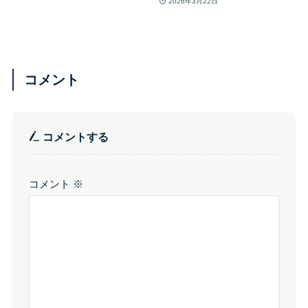
2026年3月22日
コメント
コメントする
コメント
※