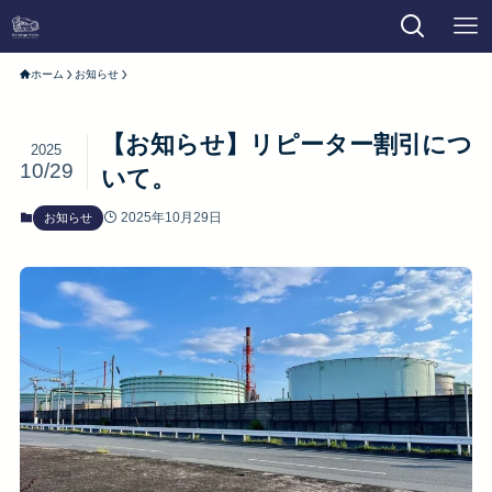
ホーム
お知らせ
【お知らせ】リピーター割引につ
2025
10/29
いて。
2025年10月29日
お知らせ