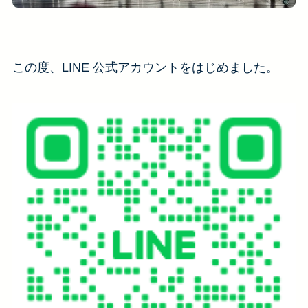
この度、LINE 公式アカウントをはじめました。