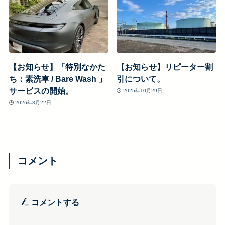
【お知らせ】「特別なかた
【お知らせ】リピーター割
ち：素洗車 / Bare Wash 」
引について。
サービスの開始。
2025年10月29日
2026年3月22日
コメント
コメントする