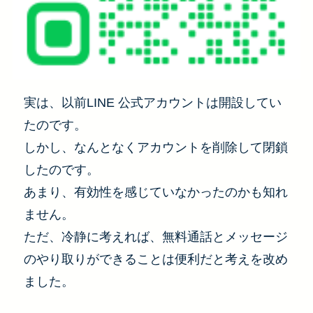
実は、以前LINE 公式アカウントは開設してい
たのです。
しかし、なんとなくアカウントを削除して閉鎖
したのです。
あまり、有効性を感じていなかったのかも知れ
ません。
ただ、冷静に考えれば、無料通話とメッセージ
のやり取りができることは便利だと考えを改め
ました。