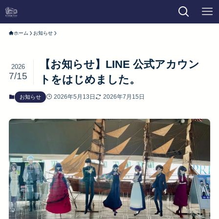
ホーム
お知らせ
【お知らせ】LINE 公式アカウン
2026
7/15
トをはじめました。
2026年5月13日
2026年7月15日
お知らせ