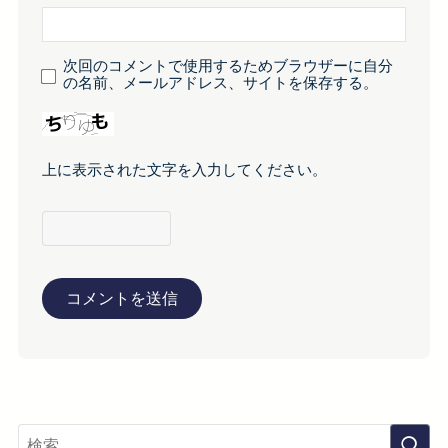
次回のコメントで使用するためブラウザーに自分
の名前、メールアドレス、サイトを保存する。
上に表示された文字を入力してください。