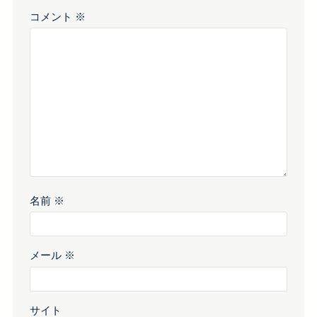
コメント
※
名前
※
メール
※
サイト