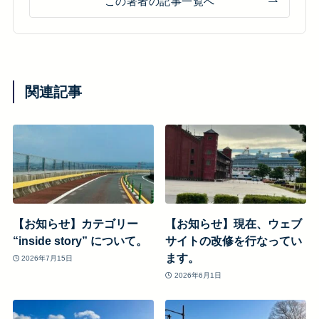
この著者の記事一覧へ
関連記事
【お知らせ】カテゴリー
【お知らせ】現在、ウェブ
“inside story” について。
サイトの改修を行なってい
ます。
2026年7月15日
2026年6月1日