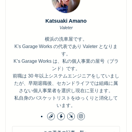
Katsuaki Amano
Valeter
横浜の洗車屋です。
K's Garage Works の代表であり Valeter となりま
す。
K’s Garage Works は、私の個人事業の屋号（ブラ
ンド）です。
前職は 30 年以上システムエンジニアをしていまし
たが、早期退職後、セカンドライフでは組織に属
さない個人事業者を選択し現在に至ります。
私自身のバスケットリストをゆっくりと消化して
います。