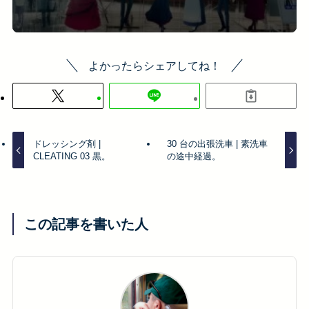
よかったらシェアしてね！
ドレッシング剤 |
30 台の出張洗車 | 素洗車
CLEATING 03 黒。
の途中経過。
この記事を書いた人