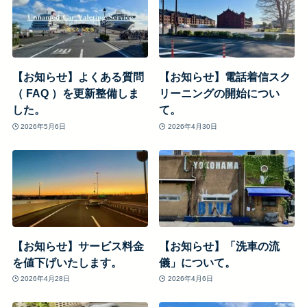
【お知らせ】よくある質問
【お知らせ】電話着信スク
（ FAQ ）を更新整備しま
リーニングの開始につい
した。
て。
2026年5月6日
2026年4月30日
【お知らせ】サービス料金
【お知らせ】「洗車の流
を値下げいたします。
儀」について。
2026年4月28日
2026年4月6日