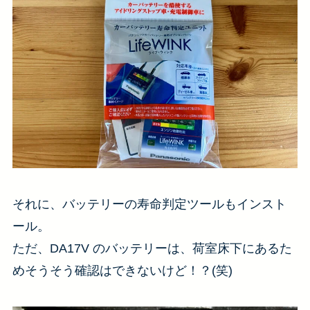
それに、バッテリーの寿命判定ツールもインスト
ール。
ただ、DA17V のバッテリーは、荷室床下にあるた
めそうそう確認はできないけど！？(笑)