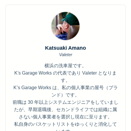
Katsuaki Amano
Valeter
横浜の洗車屋です。
K's Garage Works の代表であり Valeter となりま
す。
K’s Garage Works は、私の個人事業の屋号（ブラ
ンド）です。
前職は 30 年以上システムエンジニアをしていまし
たが、早期退職後、セカンドライフでは組織に属
さない個人事業者を選択し現在に至ります。
私自身のバスケットリストをゆっくりと消化して