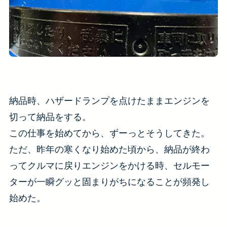
納品時、ハザードランプを点けたままエンジンを
切って納品をする。
この仕事を始めてから、ずーっとそうしてきた。
ただ、昨年の寒くなり始めた頃から、納品が終わ
ってクルマに戻りエンジンをかける時、セルモー
ターが一瞬グッと固まりがちになることが頻発し
始めた。