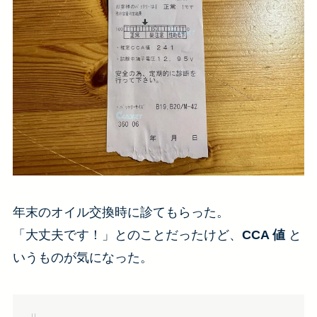
年末のオイル交換時に診てもらった。
「大丈夫です！」とのことだったけど、
CCA 値
と
いうものが気になった。