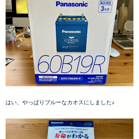
はい、やっぱりブルーなカオスにしました♪