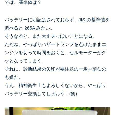
では、基準値は？
バッテリーに明記はされておらず、JIS の基準値を
調べると 265A みたい。
そうなると、まだ大丈夫っぽいことになる。
ただね、やっぱりハザードランプを点けたままエ
ンジンを切って時間をおくと、セルモーターがグ
ッとなってしまう。
それに、診断結果の矢印が要注意の一歩手前なの
も嫌だ。
うん、精神衛生上もよろしくないから、やっぱり
バッテリー交換してしまおう！(笑)