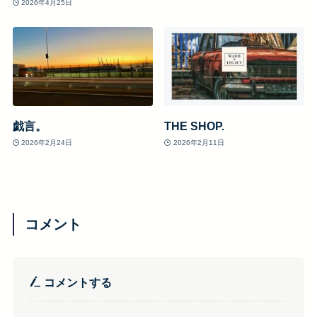
2026年4月25日
戯言。
THE SHOP.
2026年2月24日
2026年2月11日
コメント
コメントする