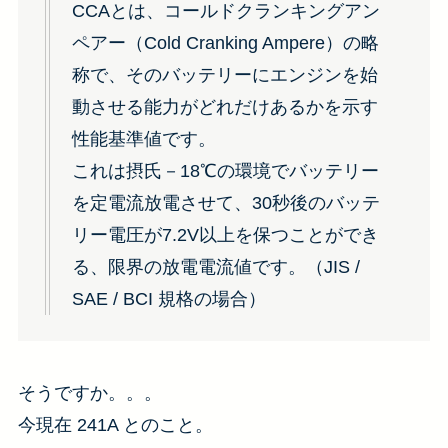
CCAとは、コールドクランキングアン
ペアー（Cold Cranking Ampere）の略
称で、そのバッテリーにエンジンを始
動させる能力がどれだけあるかを示す
性能基準値です。
これは摂氏－18℃の環境でバッテリー
を定電流放電させて、30秒後のバッテ
リー電圧が7.2V以上を保つことができ
る、限界の放電電流値です。（JIS /
SAE / BCI 規格の場合）
そうですか。。。
今現在 241A とのこと。