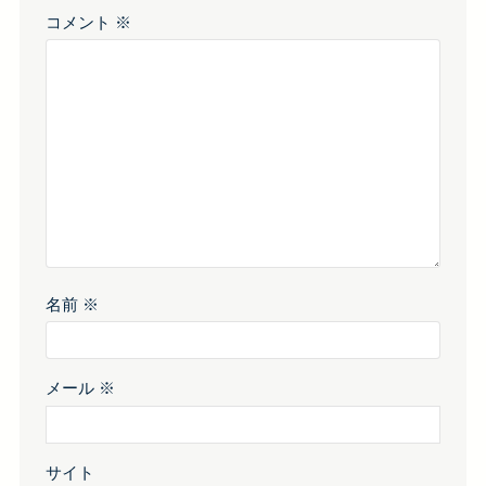
コメント
※
名前
※
メール
※
サイト