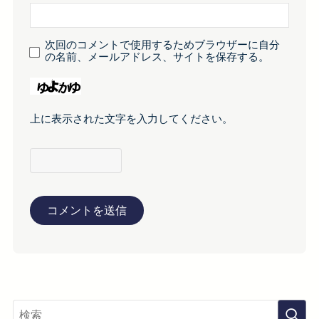
次回のコメントで使用するためブラウザーに自分
の名前、メールアドレス、サイトを保存する。
上に表示された文字を入力してください。