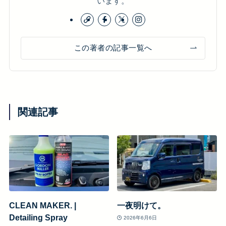
います。
この著者の記事一覧へ
関連記事
CLEAN MAKER. |
一夜明けて。
Detailing Spray
2026年6月6日