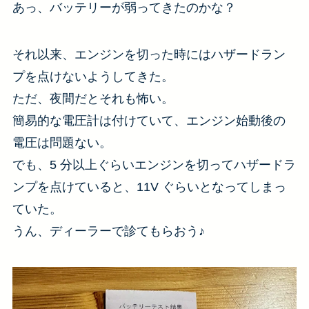
あっ、バッテリーが弱ってきたのかな？
それ以来、エンジンを切った時にはハザードラン
プを点けないようしてきた。
ただ、夜間だとそれも怖い。
簡易的な電圧計は付けていて、エンジン始動後の
電圧は問題ない。
でも、5 分以上ぐらいエンジンを切ってハザードラ
ンプを点けていると、11V ぐらいとなってしまっ
ていた。
うん、ディーラーで診てもらおう♪