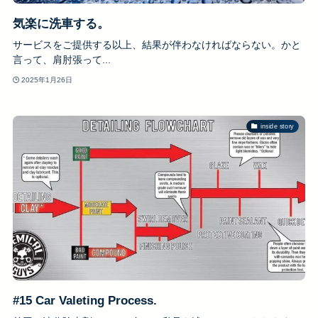
気楽に洗車する。
サービスをご提供する以上、結果が伴わなければならない。かと
言って、肩肘張って...
2025年1月26日
inside story
#15 Car Valeting Process.