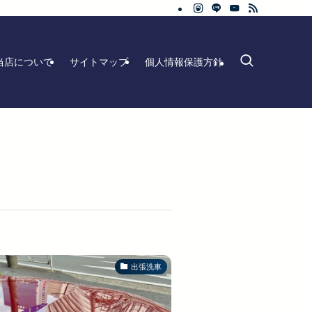
当店について
サイトマップ
個人情報保護方針
出張洗車