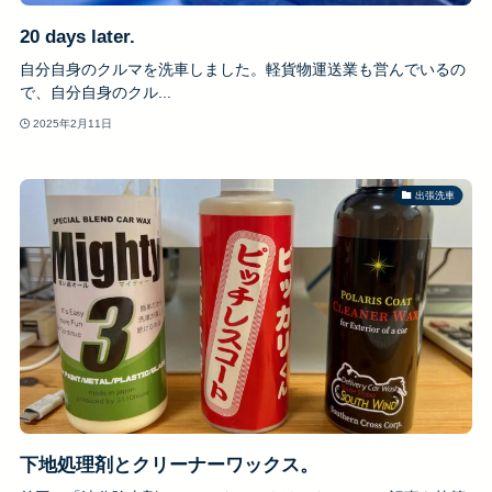
20 days later.
自分自身のクルマを洗車しました。軽貨物運送業も営んでいるの
で、自分自身のクル...
2025年2月11日
出張洗車
下地処理剤とクリーナーワックス。